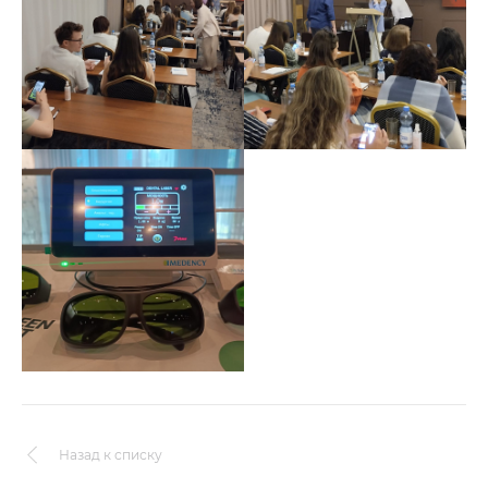
Назад к списку