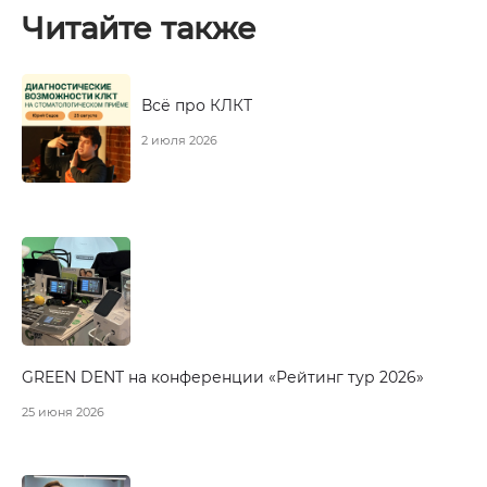
Читайте также
Всё про КЛКТ
2 июля 2026
GREEN DENT на конференции «Рейтинг тур 2026»
25 июня 2026