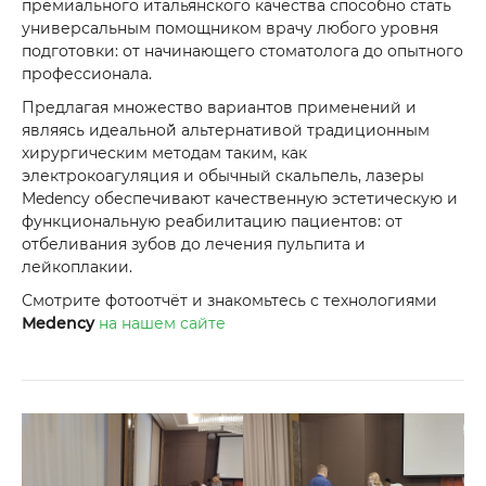
премиального итальянского качества способно стать
универсальным помощником врачу любого уровня
подготовки: от начинающего стоматолога до опытного
профессионала.
Предлагая множество вариантов применений и
являясь идеальной̆ альтернативой традиционным
хирургическим методам таким, как
электрокоагуляция и обычный скальпель, лазеры
Medency обеспечивают качественную эстетическую и
функциональную реабилитацию пациентов: от
отбеливания зубов до лечения пульпита и
лейкоплакии.
Смотрите фотоотчёт и знакомьтесь с технологиями
Medency
на нашем сайте