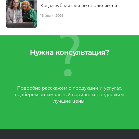
Когда зубная фея не справляется
16 июня 2026
Нужна консультация?
Подробно расскажем о продукции и услугах,
подберем оптимальный вариант и предложим
лучшие цены!