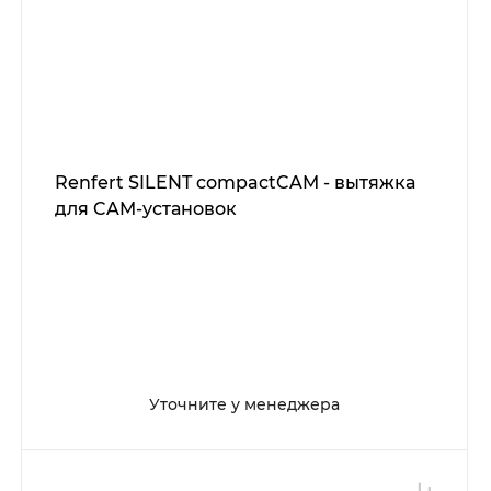
Renfert SILENT compactCAM - вытяжка
для CAM-установок
Уточните у менеджера