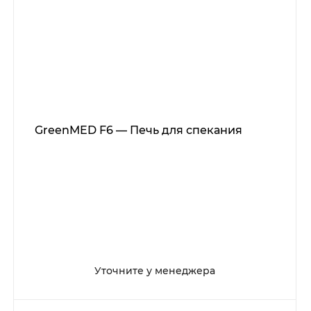
GreenMED F6 — Печь для спекания
Уточните у менеджера