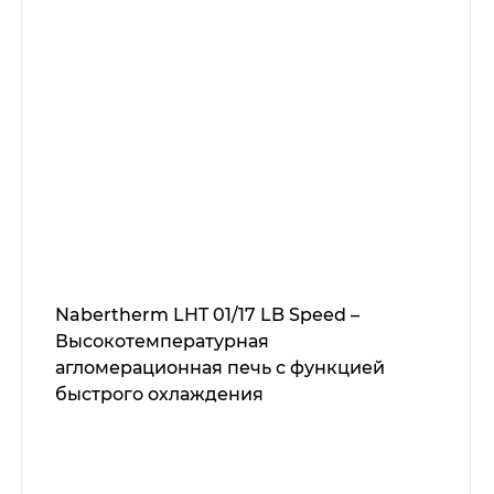
Nabertherm LHT 01/17 LB Speed –
Высокотемпературная
агломерационная печь с функцией
быстрого охлаждения