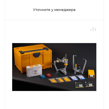
Уточните у менеджера