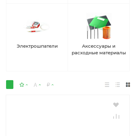
Электрошпатели
Аксессуары и
расходные материалы