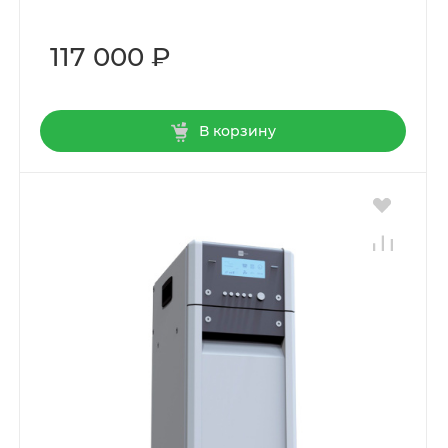
117 000 ₽
В корзину