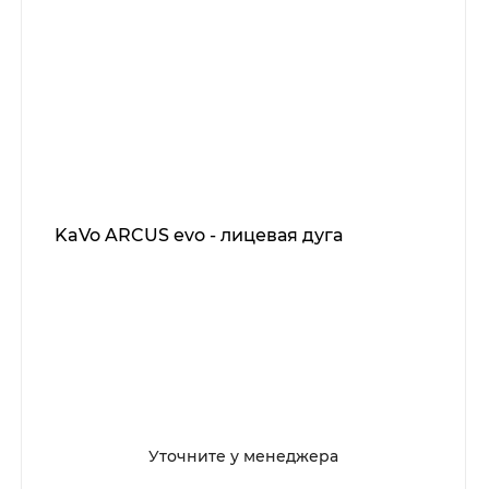
KaVo ARCUS evo - лицевая дуга
Уточните у менеджера