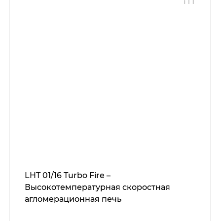
LHT 01/16 Turbo Fire –
Высокотемпературная скоростная
агломерационная печь