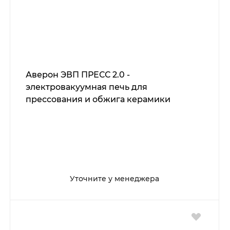
Аверон ЭВП ПРЕСС 2.0 -
электровакуумная печь для
прессования и обжига керамики
Уточните у менеджера