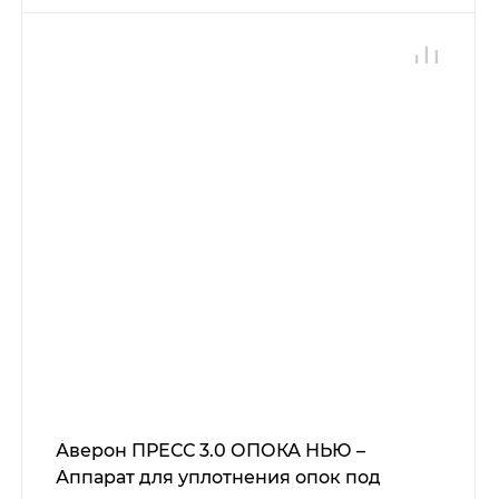
Аверон ПРЕСС 3.0 ОПОКА НЬЮ –
Аппарат для уплотнения опок под