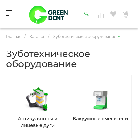
Главная
/
Каталог
/
Зуботехническое оборудование
Зуботехническое
оборудование
Артикуляторы и
Вакуумные смесители
лицевые дуги