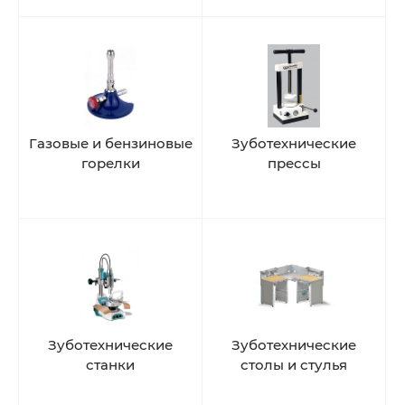
Газовые и бензиновые
Зуботехнические
горелки
прессы
Зуботехнические
Зуботехнические
станки
столы и стулья