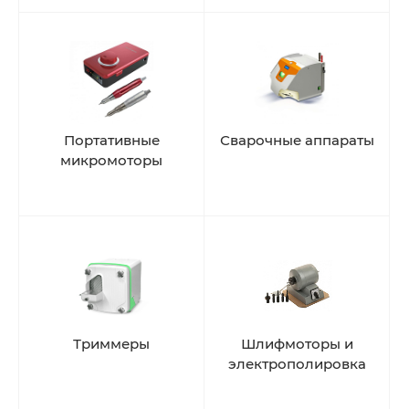
Портативные
Сварочные аппараты
микромоторы
Триммеры
Шлифмоторы и
электрополировка