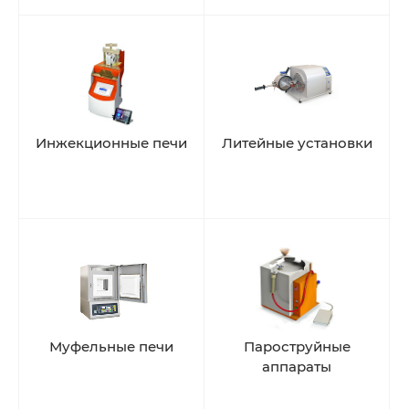
Инжекционные печи
Литейные установки
Муфельные печи
Пароструйные
аппараты