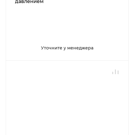
давлением
Уточните у менеджера