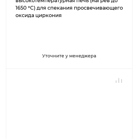
высокотемпературная печь (нагрев до
1650 °C) для спекания просвечивающего
оксида циркония
Уточните у менеджера