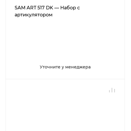
SAM ART 517 DK — Набор с
артикулятором
Уточните у менеджера