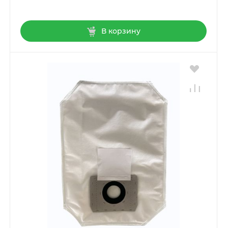
В корзину