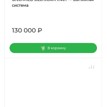
система
130 000 ₽
В корзину