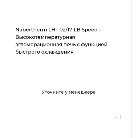
Nabertherm LHT 02/17 LB Speed –
Высокотемпературная
агломерационная печь с функцией
быстрого охлаждения
Уточните у менеджера