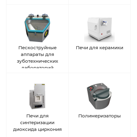
Пескоструйные
Печи для керамики
аппараты для
зуботехнических
лабораторий
Печи для
Полимеризаторы
синтеризации
диоксида циркония