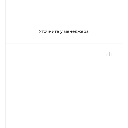
Уточните у менеджера