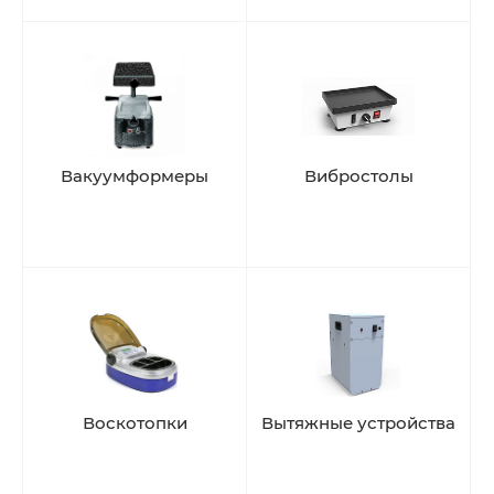
Вакуумформеры
Вибростолы
Воскотопки
Вытяжные устройства