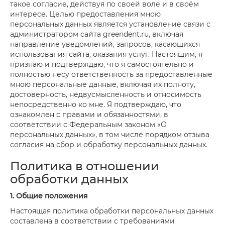
такое согласие, действуя по своей воле и в своём
интересе. Целью предоставления мною
персональных данных является установление связи с
администратором сайта greendent.ru, включая
направление уведомлений, запросов, касающихся
использования сайта, оказания услуг. Настоящим, я
признаю и подтверждаю, что я самостоятельно и
полностью несу ответственность за предоставленные
мною персональные данные, включая их полноту,
достоверность, недвусмысленность и относимость
непосредственно ко мне. Я подтверждаю, что
ознакомлен с правами и обязанностями, в
соответствии с Федеральным законом «О
персональных данных», в том числе порядком отзыва
согласия на сбор и обработку персональных данных.
Политика в отношении
обработки данных
1. Общие положения
Настоящая политика обработки персональных данных
составлена в соответствии с требованиями