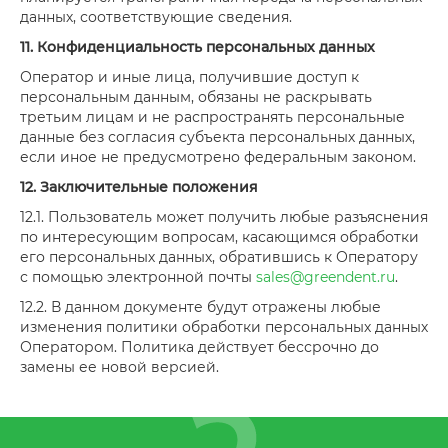
данных, соответствующие сведения.
11. Конфиденциальность персональных данных
Оператор и иные лица, получившие доступ к
персональным данным, обязаны не раскрывать
третьим лицам и не распространять персональные
данные без согласия субъекта персональных данных,
если иное не предусмотрено федеральным законом.
12. Заключительные положения
12.1. Пользователь может получить любые разъяснения
по интересующим вопросам, касающимся обработки
его персональных данных, обратившись к Оператору
с помощью электронной почты
sales@greendent.ru
.
12.2. В данном документе будут отражены любые
изменения политики обработки персональных данных
Оператором. Политика действует бессрочно до
замены ее новой версией.