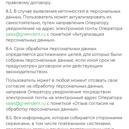
правовому договору.
8.3. В случае выявления неточностей в персональных
данных, Пользователь может актуализировать их
самостоятельно, путем направления Оператору
уведомление на адрес электронной почты Оператора
sales@greendent.ru
с пометкой «Актуализация
персональных данных».
8.4. Срок обработки персональных данных
определяется достижением целей, для которых были
собраны персональные данные, если иной срок не
предусмотрен договором или действующим
законодательством.
Пользователь может в любой момент отозвать свое
согласие на обработку персональных данных,
направив Оператору уведомление посредством
электронной почты на электронный адрес Оператора
sales@greendent.ru
с пометкой «Отзыв согласия на
обработку персональных данных».
8.5. Вся информация, которая собирается сторонними
сервисами, в том числе платежными системами,