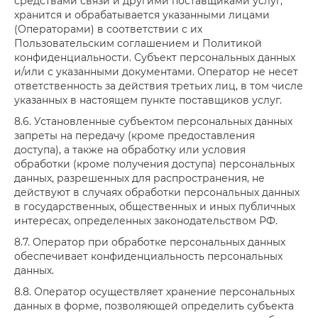
средствами связи и другими поставщиками услуг,
хранится и обрабатывается указанными лицами
(Операторами) в соответствии с их
Пользовательским соглашением и Политикой
конфиденциальности. Субъект персональных данных
и/или с указанными документами. Оператор не несет
ответственность за действия третьих лиц, в том числе
указанных в настоящем пункте поставщиков услуг.
8.6. Установленные субъектом персональных данных
запреты на передачу (кроме предоставления
доступа), а также на обработку или условия
обработки (кроме получения доступа) персональных
данных, разрешенных для распространения, не
действуют в случаях обработки персональных данных
в государственных, общественных и иных публичных
интересах, определенных законодательством РФ.
8.7. Оператор при обработке персональных данных
обеспечивает конфиденциальность персональных
данных.
8.8. Оператор осуществляет хранение персональных
данных в форме, позволяющей определить субъекта