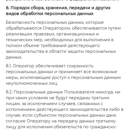
8. Порядок сбора, хранения, передачи и других
видов обработки персональных данных
Безопасность персональных данных, которые
обрабатываются Оператором, обеспечивается путем
реализации правовых, организационных и
технических мер, необходимых для выполнения в
полном объеме требований действующего
законодательства в области защиты персональных
данных.
8.1. Оператор обеспечивает сохранность
персональных данных и принимает все возможные
меры, исключающие доступ к персональным данным
неуполномоченных лиц.
8.2. Персональные данные Пользователя никогда, ни
при каких условиях не будут переданы третьим
лицам, за исключением случаев, связанных с
исполнением действующего законодательства либо в
случае, если субъектом персональных данных дано
согласие Оператору на передачу данных третьему
лицу для исполнения обязательств по гражданско-