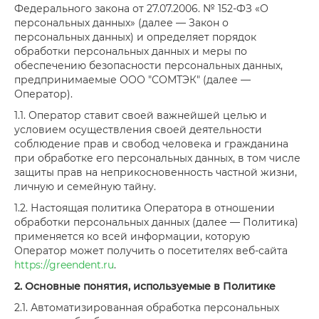
Федерального закона от 27.07.2006. № 152-ФЗ «О
персональных данных» (далее — Закон о
персональных данных) и определяет порядок
обработки персональных данных и меры по
обеспечению безопасности персональных данных,
предпринимаемые ООО "СОМТЭК" (далее —
Оператор).
1.1. Оператор ставит своей важнейшей целью и
условием осуществления своей деятельности
соблюдение прав и свобод человека и гражданина
при обработке его персональных данных, в том числе
защиты прав на неприкосновенность частной жизни,
личную и семейную тайну.
1.2. Настоящая политика Оператора в отношении
обработки персональных данных (далее — Политика)
применяется ко всей информации, которую
Оператор может получить о посетителях веб-сайта
https://greendent.ru
.
2. Основные понятия, используемые в Политике
2.1. Автоматизированная обработка персональных