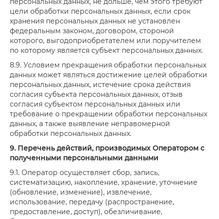
персональных данных, не дольше, чем этого требуют
цели обработки персональных данных, если срок
хранения персональных данных не установлен
федеральным законом, договором, стороной
которого, выгодоприобретателем или поручителем
по которому является субъект персональных данных.
8.9. Условием прекращения обработки персональных
данных может являться достижение целей обработки
персональных данных, истечение срока действия
согласия субъекта персональных данных, отзыв
согласия субъектом персональных данных или
требование о прекращении обработки персональных
данных, а также выявление неправомерной
обработки персональных данных.
9. Перечень действий, производимых Оператором с
полученными персональными данными
9.1. Оператор осуществляет сбор, запись,
систематизацию, накопление, хранение, уточнение
(обновление, изменение), извлечение,
использование, передачу (распространение,
предоставление, доступ), обезличивание,