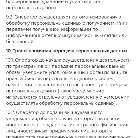
блокирование, удаление и уничтожение
персональных данных.
9.2. Оператор осуществляет автоматизированную
обработку персональных данных с получением и/или
передачей полученной информации по
информационно-телекоммуникационным сетям или
без таковой.
10. Трансграничная передача персональных данных
10.1. Оператор до начала осуществления деятельности
по трансграничной передаче персональных данных
обязан уведомить уполномоченный орган по защите
прав субъектов персональных данных о своем
намерении осуществлять трансграничную передачу
персональных данных (такое уведомление
направляется отдельно от уведомления о намерении
осуществлять обработку персональных данных).
10.2. Оператор до подачи вышеуказанного
уведомления, обязан получить от органов власти
иностранного государства, иностранных физических
лиц, иностранных юридических лиц, которым
планируется трансграничная передача персональных