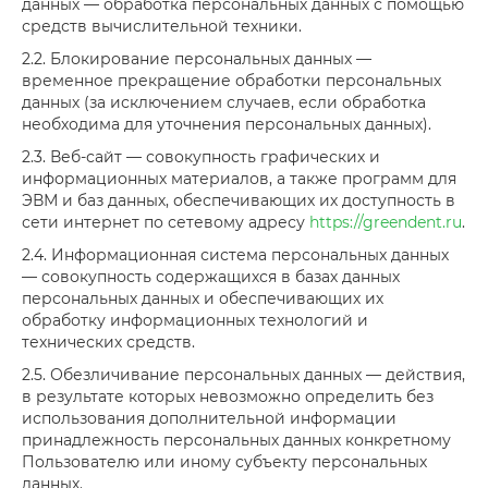
данных — обработка персональных данных с помощью
средств вычислительной техники.
2.2. Блокирование персональных данных —
временное прекращение обработки персональных
данных (за исключением случаев, если обработка
необходима для уточнения персональных данных).
2.3. Веб-сайт — совокупность графических и
информационных материалов, а также программ для
ЭВМ и баз данных, обеспечивающих их доступность в
сети интернет по сетевому адресу
https://greendent.ru
.
2.4. Информационная система персональных данных
— совокупность содержащихся в базах данных
персональных данных и обеспечивающих их
обработку информационных технологий и
технических средств.
2.5. Обезличивание персональных данных — действия,
в результате которых невозможно определить без
использования дополнительной информации
принадлежность персональных данных конкретному
Пользователю или иному субъекту персональных
данных.