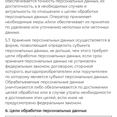
обеспечивается точность персональных данных, их
достаточность, а в необходимых случаях и
актуальность по отношению к целям обработки
персональных данных. Оператор принимает
необходимые меры и/или обеспечивает их принятие
по удалению или уточнению неполных или неточных
данных.
5.7. Хранение персональных данных осуществляется в
форме, позволяющей определить субъекта
персональных данных, не дольше, чем этого требуют
цели обработки персональных данных, если срок
хранения персональных данных не установлен
федеральным законом, договором, стороной
которого, выгодоприобретателем или поручителем
по которому является субъект персональных данных.
Обрабатываемые персональные данные
уничтожаются либо обезличиваются по достижении
целей обработки или в случае утраты необходимости
в достижении этих целей, если иное не
предусмотрено федеральным законом.
6. Цели обработки персональных данных