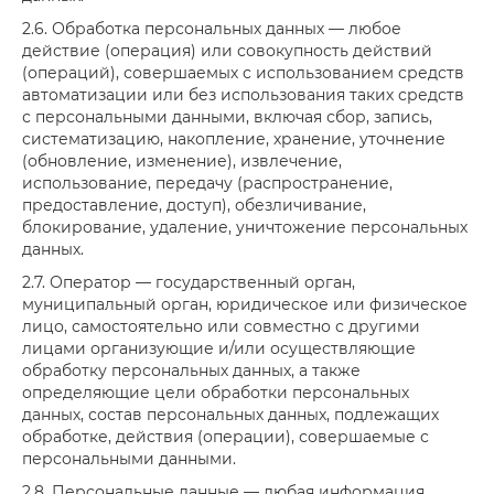
2.6. Обработка персональных данных — любое
действие (операция) или совокупность действий
(операций), совершаемых с использованием средств
автоматизации или без использования таких средств
с персональными данными, включая сбор, запись,
систематизацию, накопление, хранение, уточнение
(обновление, изменение), извлечение,
использование, передачу (распространение,
предоставление, доступ), обезличивание,
блокирование, удаление, уничтожение персональных
данных.
2.7. Оператор — государственный орган,
муниципальный орган, юридическое или физическое
лицо, самостоятельно или совместно с другими
лицами организующие и/или осуществляющие
обработку персональных данных, а также
определяющие цели обработки персональных
данных, состав персональных данных, подлежащих
обработке, действия (операции), совершаемые с
персональными данными.
2.8. Персональные данные — любая информация,