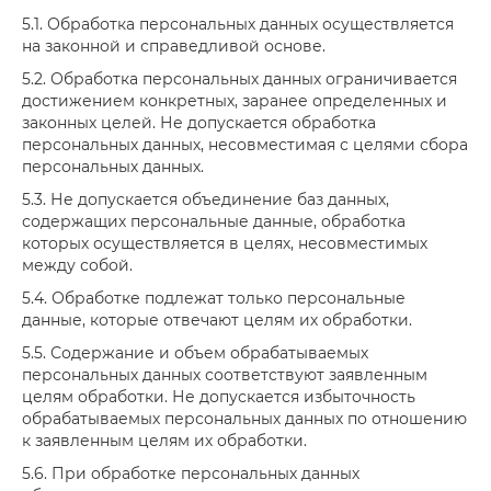
5.1. Обработка персональных данных осуществляется
на законной и справедливой основе.
5.2. Обработка персональных данных ограничивается
достижением конкретных, заранее определенных и
законных целей. Не допускается обработка
персональных данных, несовместимая с целями сбора
персональных данных.
5.3. Не допускается объединение баз данных,
содержащих персональные данные, обработка
которых осуществляется в целях, несовместимых
между собой.
5.4. Обработке подлежат только персональные
данные, которые отвечают целям их обработки.
5.5. Содержание и объем обрабатываемых
персональных данных соответствуют заявленным
целям обработки. Не допускается избыточность
обрабатываемых персональных данных по отношению
к заявленным целям их обработки.
5.6. При обработке персональных данных