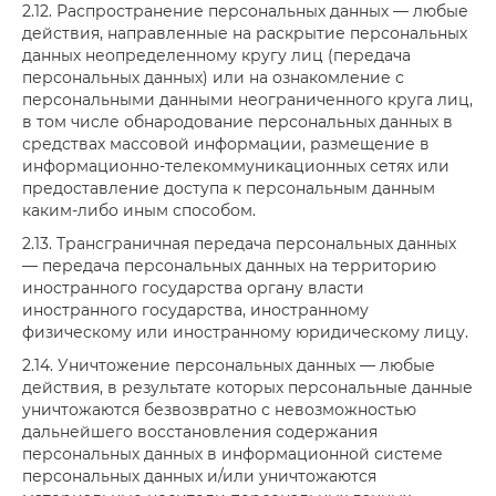
2.12. Распространение персональных данных — любые
действия, направленные на раскрытие персональных
данных неопределенному кругу лиц (передача
персональных данных) или на ознакомление с
персональными данными неограниченного круга лиц,
в том числе обнародование персональных данных в
средствах массовой информации, размещение в
информационно-телекоммуникационных сетях или
предоставление доступа к персональным данным
каким-либо иным способом.
2.13. Трансграничная передача персональных данных
— передача персональных данных на территорию
иностранного государства органу власти
иностранного государства, иностранному
физическому или иностранному юридическому лицу.
2.14. Уничтожение персональных данных — любые
действия, в результате которых персональные данные
уничтожаются безвозвратно с невозможностью
дальнейшего восстановления содержания
персональных данных в информационной системе
персональных данных и/или уничтожаются