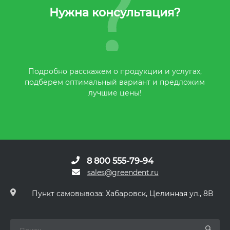
Нужна консультация?
Подробно расскажем о продукции и услугах,
подберем оптимальный вариант и предложим
лучшие цены!
8 800 555-79-94
sales@greendent.ru
Пункт самовывоза: Хабаровск, Целинная ул., 8В