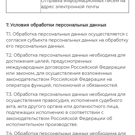
Отправка информационных писем на
адрес электронной почты
7. Условия обработки персональных данных
7.1. Обработка персональных данных осуществляется с
согласия субъекта персональных данных на обработку
его персональных данных.
7.2. Обработка персональных данных необходима для
достижения целей, предусмотренных
международным договором Российской Федерации
или законом, для осуществления возложенных
законодательством Российской Федерации на
оператора функций, полномочий и обязанностей.
7.3. Обработка персональных данных необходима для
осуществления правосудия, исполнения судебного
акта, акта другого органа или должностного лица,
подлежащих исполнению в соответствии с
законодательством Российской Федерации об
исполнительном производстве.
7.4. Обработка персональных данных необходима для