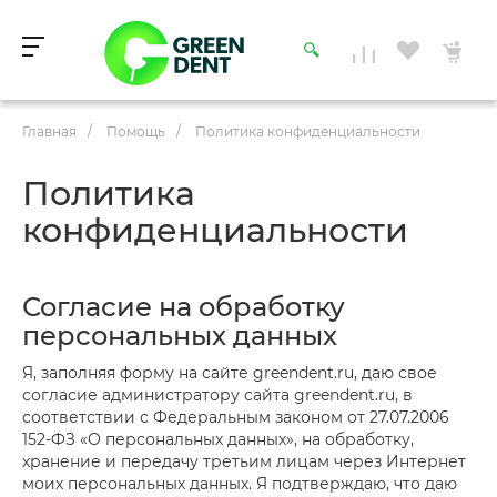
Главная
/
Помощь
/
Политика конфиденциальности
Политика
конфиденциальности
Согласие на обработку
персональных данных
Я, заполняя форму на сайте greendent.ru, даю свое
согласие администратору сайта greendent.ru, в
соответствии с Федеральным законом от 27.07.2006
152-ФЗ «О персональных данных», на обработку,
хранение и передачу третьим лицам через Интернет
моих персональных данных. Я подтверждаю, что даю