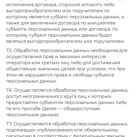
исполнения договора, стороной которого либо
выгодоприобретателем или поручителем по
которому является субъект персональных данных, а
также для заключения договора по инициативе
субъекта персональных данных или договора, по
которому субъект персональных данных будет
являться выгодоприобретателем или поручителем.
7.5. Обработка персональных данных необходима для
осуществления прав и законных интересов
оператора или третьих лиц либо для достижения
общественно значимых целей при условии, что при
этом не нарушаются права и свободы субъекта
персональных данных.
7.6. Осуществляется обработка персональных данных,
доступ неограниченного круга лиц к которым
предоставлен субъектом персональных данных либо
по его просьбе (далее — общедоступные
персональные данные).
7.7. Осуществляется обработка персональных данных,
подлежащих опубликованию или обязательному
раскрытию в соответствии с федеральным законом.