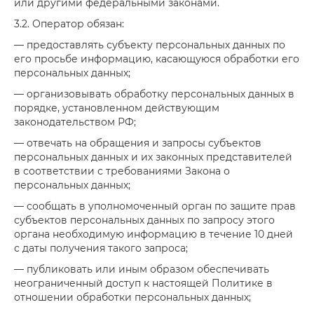
или другими федеральными законами.
3.2. Оператор обязан:
— предоставлять субъекту персональных данных по
его просьбе информацию, касающуюся обработки его
персональных данных;
— организовывать обработку персональных данных в
порядке, установленном действующим
законодательством РФ;
— отвечать на обращения и запросы субъектов
персональных данных и их законных представителей
в соответствии с требованиями Закона о
персональных данных;
— сообщать в уполномоченный орган по защите прав
субъектов персональных данных по запросу этого
органа необходимую информацию в течение 10 дней
с даты получения такого запроса;
— публиковать или иным образом обеспечивать
неограниченный доступ к настоящей Политике в
отношении обработки персональных данных;