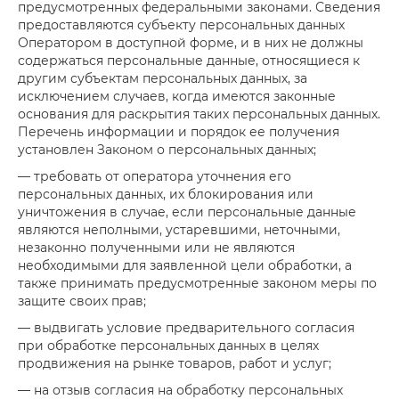
предусмотренных федеральными законами. Сведения
предоставляются субъекту персональных данных
Оператором в доступной форме, и в них не должны
содержаться персональные данные, относящиеся к
другим субъектам персональных данных, за
исключением случаев, когда имеются законные
основания для раскрытия таких персональных данных.
Перечень информации и порядок ее получения
установлен Законом о персональных данных;
— требовать от оператора уточнения его
персональных данных, их блокирования или
уничтожения в случае, если персональные данные
являются неполными, устаревшими, неточными,
незаконно полученными или не являются
необходимыми для заявленной цели обработки, а
также принимать предусмотренные законом меры по
защите своих прав;
— выдвигать условие предварительного согласия
при обработке персональных данных в целях
продвижения на рынке товаров, работ и услуг;
— на отзыв согласия на обработку персональных