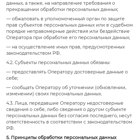
данных, а также, на направление требования о
прекращении обработки персональных данных;
— обжаловать в уполномоченный орган по защите
прав субъектов персональных данных или в судебном
порядке неправомерные действия или бездействие
Оператора при обработке его персональных данных;
— на осуществление иных прав, предусмотренных
законодательством РФ.
4.2. Субъекты персональных данных обязаны:
— предоставлять Оператору достоверные данные о
себе;
— сообщать Оператору об уточнении (обновлении,
изменении) своих персональных данных.
4.3. Лица, передавшие Оператору недостоверные
сведения о себе, либо сведения о другом субъекте
персональных данных без согласия последнего, несут
ответственность в соответствии с законодательством
РФ.
5. Принципы обработки персональных данных