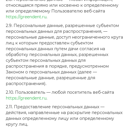
относящаяся прямо или косвенно к определенному
или определяемому Пользователю веб-сайта
https://greendent.ru
.
2.9. Персональные данные, разрешенные субъектом
персональных данных для распространения, —
персональные данные, доступ неограниченного круга
лиц к которым предоставлен субъектом
персональных данных путем дачи согласия на
обработку персональных данных, разрешенных
субъектом персональных данных для
распространения в порядке, предусмотренном
Законом о персональных данных (далее —
персональные данные, разрешенные для
распространения).
2.10. Пользователь — любой посетитель веб-сайта
https://greendent.ru
.
2.11. Предоставление персональных данных —
действия, направленные на раскрытие персональных
данных определенному лицу или определенному
кругу лиц.