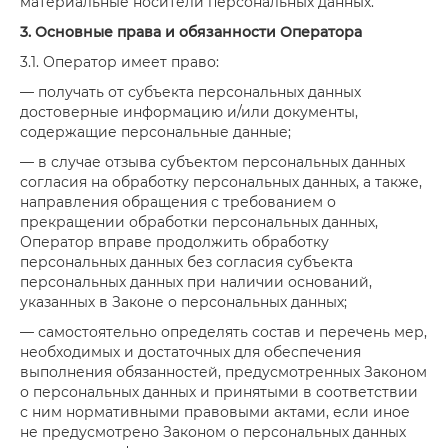
материальные носители персональных данных.
3. Основные права и обязанности Оператора
3.1. Оператор имеет право:
— получать от субъекта персональных данных
достоверные информацию и/или документы,
содержащие персональные данные;
— в случае отзыва субъектом персональных данных
согласия на обработку персональных данных, а также,
направления обращения с требованием о
прекращении обработки персональных данных,
Оператор вправе продолжить обработку
персональных данных без согласия субъекта
персональных данных при наличии оснований,
указанных в Законе о персональных данных;
— самостоятельно определять состав и перечень мер,
необходимых и достаточных для обеспечения
выполнения обязанностей, предусмотренных Законом
о персональных данных и принятыми в соответствии
с ним нормативными правовыми актами, если иное
не предусмотрено Законом о персональных данных