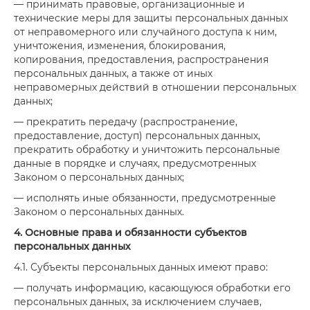
— принимать правовые, организационные и
технические меры для защиты персональных данных
от неправомерного или случайного доступа к ним,
уничтожения, изменения, блокирования,
копирования, предоставления, распространения
персональных данных, а также от иных
неправомерных действий в отношении персональных
данных;
— прекратить передачу (распространение,
предоставление, доступ) персональных данных,
прекратить обработку и уничтожить персональные
данные в порядке и случаях, предусмотренных
Законом о персональных данных;
— исполнять иные обязанности, предусмотренные
Законом о персональных данных.
4. Основные права и обязанности субъектов
персональных данных
4.1. Субъекты персональных данных имеют право:
— получать информацию, касающуюся обработки его
персональных данных, за исключением случаев,