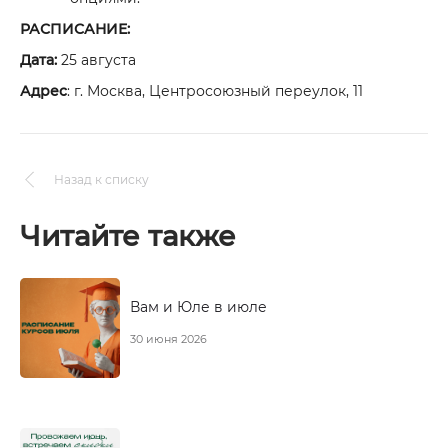
РАСПИСАНИЕ:
Дата:
25 августа
Адрес
: г. Москва, Центросоюзный переулок, 11
Назад к списку
Читайте также
Вам и Юле в июле
30 июня 2026