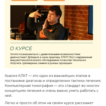
Анализ КЛКТ — это один из важнейших этапов в
постановке диагноза и определении тактики лечения.
Компьютерная томография — это стандарт во многих
концепциях лечения и очень важно уметь работать с
ней.
Легко и просто об этом на своём курсе расскажет