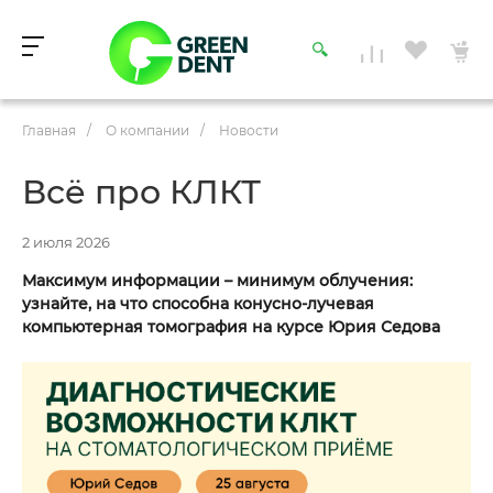
Главная
/
О компании
/
Новости
Всё про КЛКТ
2 июля 2026
Максимум информации – минимум облучения:
узнайте, на что способна конусно-лучевая
компьютерная томография на курсе Юрия Седова