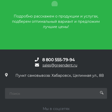
Подробно расскажем о продукции и услугах,
подберем оптимальный вариант и предложим
лучшие цены!
8 800 555-79-94
sales@greendent.ru
Пункт самовывоза: Хабаровск, Целинная ул., 8В
Мы в соцсетях