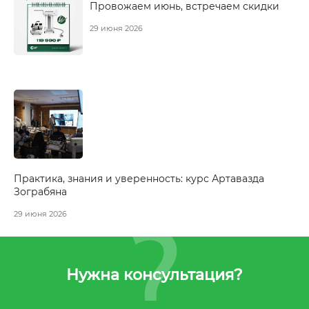
Провожаем июнь, встречаем скидки
29 июня 2026
Практика, знания и уверенность: курс Артавазда
Зограбяна
29 июня 2026
Нужна консультация?