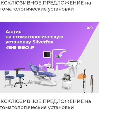
ЭКСКЛЮЗИВНОЕ ПРЕДЛОЖЕНИЕ на
стоматологические установки
ilverfox
ЭКСКЛЮЗИВНОЕ ПРЕДЛОЖЕНИЕ на
стоматологические установки
ilverfox