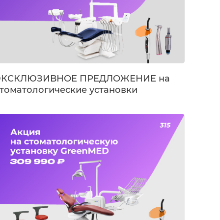
ЭКСКЛЮЗИВНОЕ ПРЕДЛОЖЕНИЕ на
стоматологические установки
iglionico NG