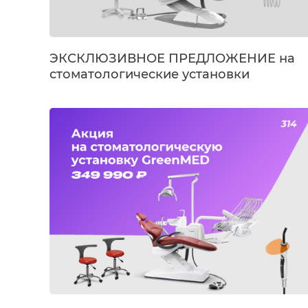
ЭКСКЛЮЗИВНОЕ ПРЕДЛОЖЕНИЕ на
стоматологические установки
Silverfox