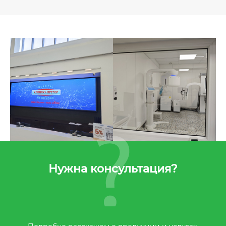
Нужна консультация?