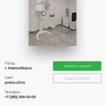
Город
Заказать проект
г. Новосибирск
Сайт
Задать вопрос
pretor.clinic
Телефон
+7 (383) 309-00-00