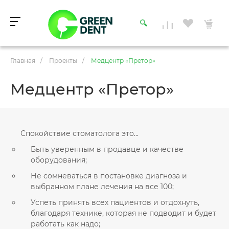
Главная
/
Проекты
/
Медцентр «Претор»
Медцентр «Претор»
Спокойствие стоматолога это...
Быть уверенным в продавце и качестве
оборудования;
Не сомневаться в постановке диагноза и
выбранном плане лечения на все 100;
Успеть принять всех пациентов и отдохнуть,
благодаря технике, которая не подводит и будет
работать как надо;