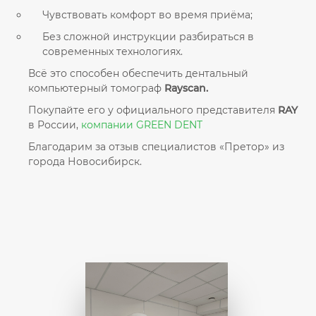
Чувствовать комфорт во время приёма;
Без сложной инструкции разбираться в
современных технологиях.
Всё это способен обеспечить дентальный
компьютерный томограф
Rayscan.
Покупайте его у официального представителя
RAY
в России,
компании GREEN DENT
Благодарим за отзыв специалистов «Претор» из
города Новосибирск.