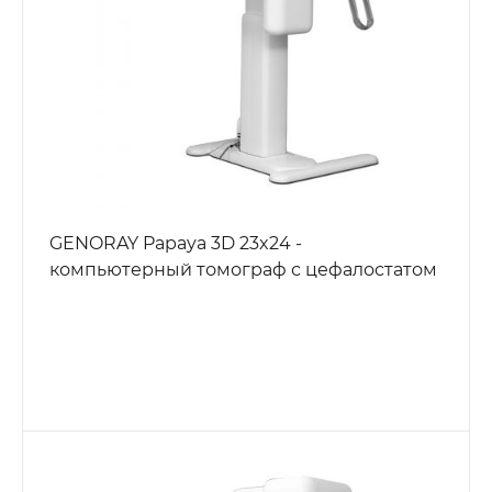
GENORAY Papaya 3D 23x24 -
компьютерный томограф с цефалостатом