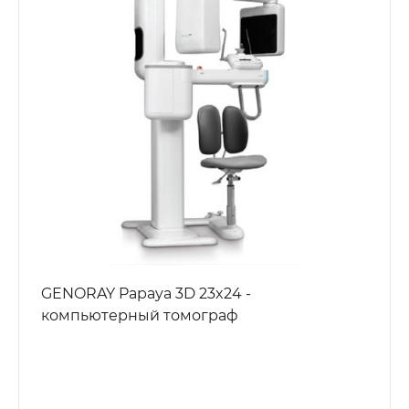
GENORAY Papaya 3D 23x24 -
компьютерный томограф