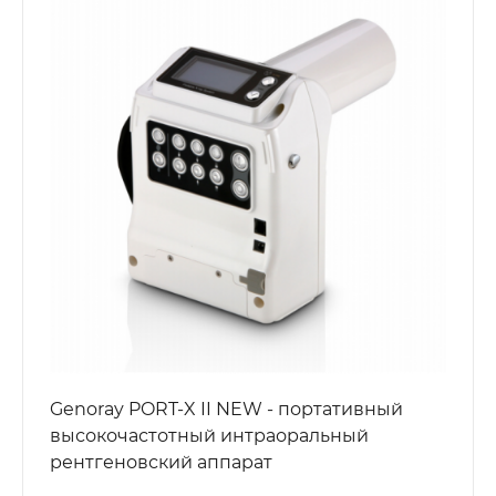
Genoray PORT-X II NEW - портативный
высокочастотный интраоральный
рентгеновский аппарат