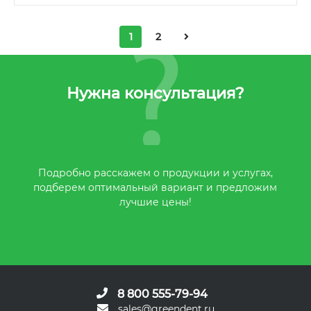
1
2
Нужна консультация?
Подробно расскажем о продукции и услугах,
подберем оптимальный вариант и предложим
лучшие цены!
8 800 555-79-94
sales@greendent.ru