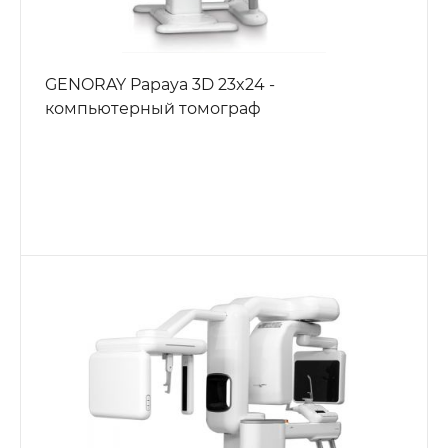
GENORAY Papaya 3D 23x24 -
компьютерный томограф