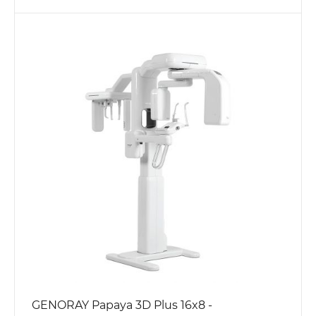
GENORAY Papaya 3D Plus 16x8 -