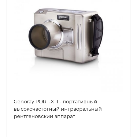
Genoray PORT-X II - портативный
высокочастотный интраоральный
рентгеновский аппарат