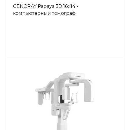
GENORAY Papaya 3D 16x14 -
компьютерный томограф