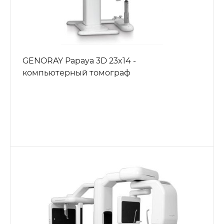
GENORAY Papaya 3D 23x14 -
компьютерный томограф