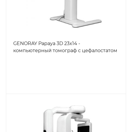
GENORAY Papaya 3D 23x14 -
компьютерный томограф с цефалостатом