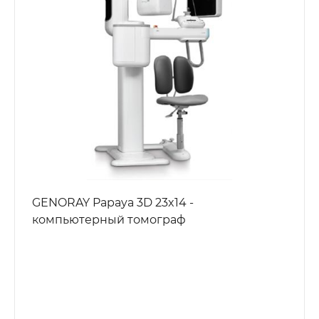
GENORAY Papaya 3D 23x14 -
компьютерный томограф