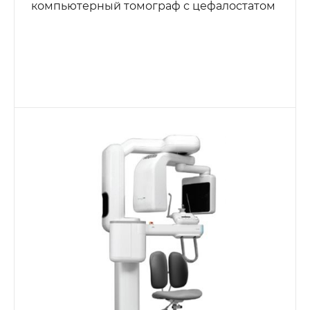
компьютерный томограф с цефалостатом