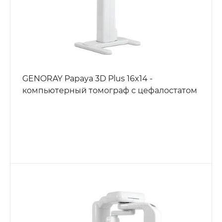
GENORAY Papaya 3D Plus 16x14 -
компьютерный томограф с цефалостатом