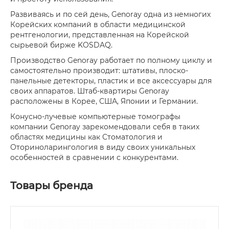
Развиваясь и по сей день, Genoray одна из немногих
Корейских компаний в области медицинской
рентгенологии, представленная на Корейской
сырьевой бирже KOSDAQ.
Производство Genoray работает по полному циклу и
самостоятельно производит: штативы, плоско-
панельные детекторы, пластик и все аксессуары для
своих аппаратов. Штаб-квартиры Genoray
расположены в Корее, США, Японии и Германии.
Конусно-лучевые компьютерные томографы
компании Genoray зарекомендовали себя в таких
областях медицины как Стоматология и
Оториноларингология в виду своих уникальных
особенностей в сравнении с конкурентами.
Товары бренда