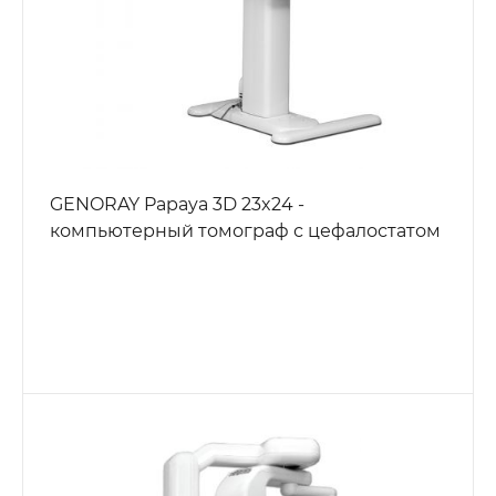
GENORAY Papaya 3D 23x24 -
компьютерный томограф с цефалостатом