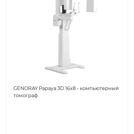
GENORAY Papaya 3D 16x8 - компьютерный
томограф