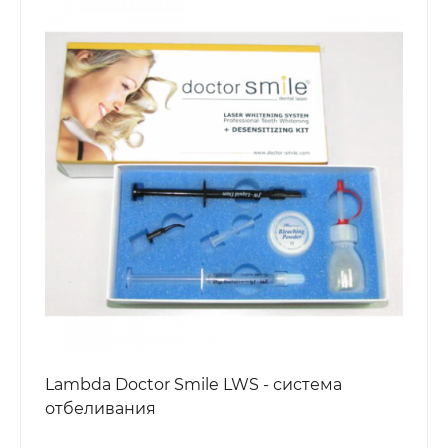
Lambda Doctor Smile LWS - система
отбеливания