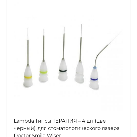
Lambda Типсы ТЕРАПИЯ – 4 шт (цвет
черный), для стоматологического лазера
Doctor Smile Wiser