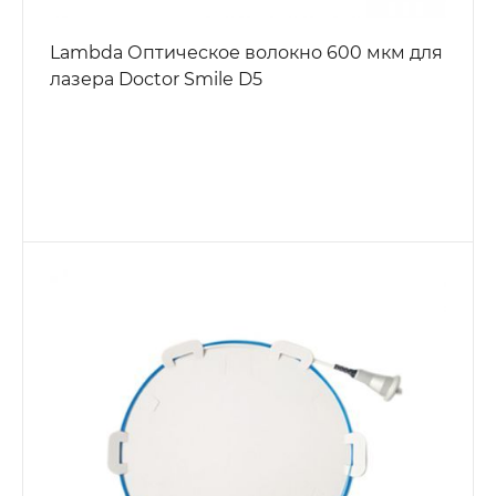
Lambda Оптическое волокно 600 мкм для
лазера Doctor Smile D5