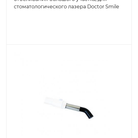
стоматологического лазера Doctor Smile