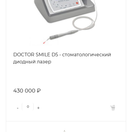
DOCTOR SMILE D5 - стоматологический
диодный лазер
430 000 ₽
-
+