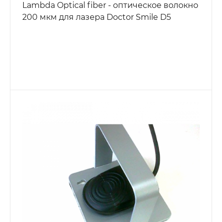
Lambda Optical fiber - оптическое волокно
200 мкм для лазера Doctor Smile D5