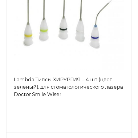
Lambda Типсы ХИРУРГИЯ – 4 шт (цвет
зеленый), для стоматологического лазера
Doctor Smile Wiser