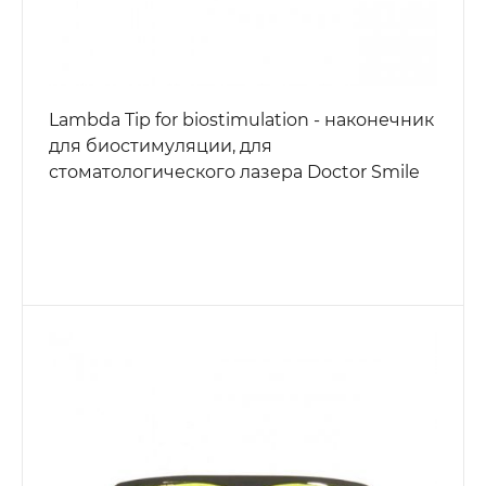
Lambda Tip for biostimulation - наконечник
для биостимуляции, для
стоматологического лазера Doctor Smile