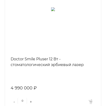
Doctor Smile Pluser 12 Вт -
cтоматологический эрбиевый лазер
4 990 000 ₽
-
+