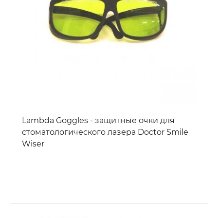
Lambda Goggles - защитные очки для
стоматологического лазера Doctor Smile
Wiser