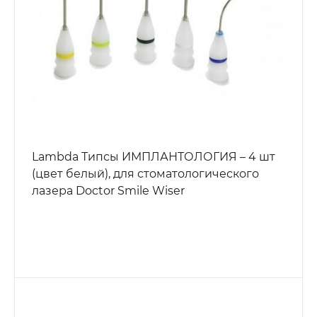
Lambda Типсы ИМПЛАНТОЛОГИЯ – 4 шт
(цвет белый), для стоматологического
лазера Doctor Smile Wiser