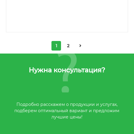
1
2
Нужна консультация?
Подробно расскажем о продукции и услугах,
подберем оптимальный вариант и предложим
лучшие цены!