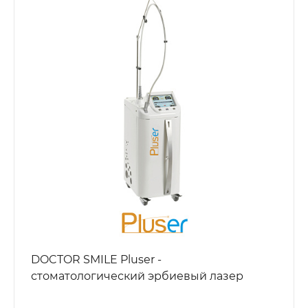
DOCTOR SMILE Pluser -
стоматологический эрбиевый лазер