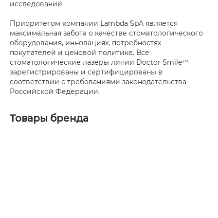
исследований.
Приоритетом компании Lambda SpA является
максимальная забота о качестве стоматологического
оборудования, инновациях, потребностях
покупателей и ценовой политике. Все
стоматологические лазеры линии Doctor Smile™
зарегистрированы и сертифицированы в
соответствии с требованиями законодательства
Российской Федерации.
Товары бренда