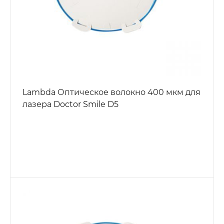
Lambda Оптическое волокно 400 мкм для
лазера Doctor Smile D5