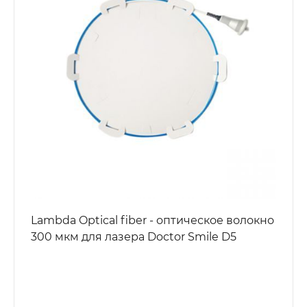
Lambda Optical fiber - оптическое волокно
300 мкм для лазера Doctor Smile D5