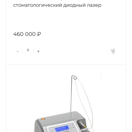
стоматологический диодный лазер
460 000 ₽
-
+