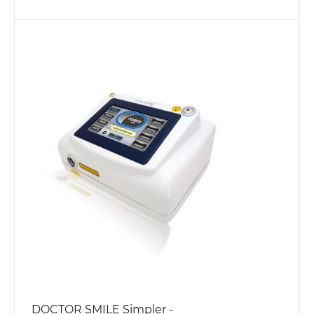
DOCTOR SMILE Simpler -