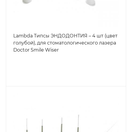
Lambda Типсы ЭНДОДОНТИЯ – 4 шт (цвет
голубой), для стоматологического лазера
Doctor Smile Wiser