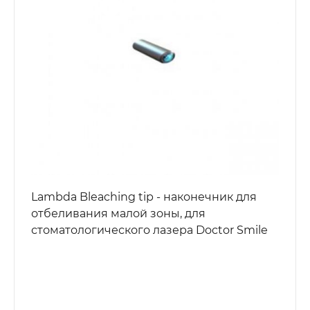
Lambda Bleaching tip - наконечник для
отбеливания малой зоны, для
стоматологического лазера Doctor Smile