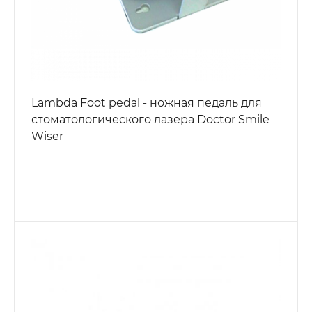
Lambda Foot pedal - ножная педаль для
стоматологического лазера Doctor Smile
Wiser