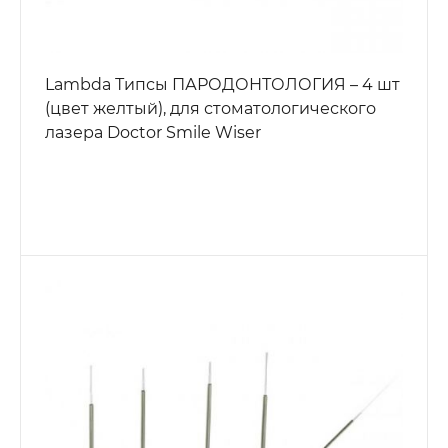
Lambda Типсы ПАРОДОНТОЛОГИЯ – 4 шт
(цвет желтый), для стоматологического
лазера Doctor Smile Wiser