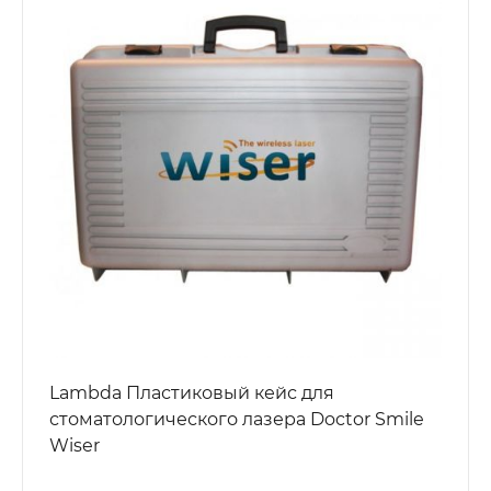
Lambda Пластиковый кейс для
стоматологического лазера Doctor Smile
Wiser