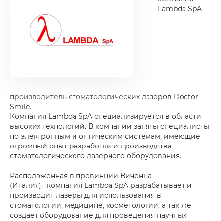
Lambda SpA -
производитель стоматологических лазеров Doctor
Smile.
Компания Lambda SpA специализируется в области
высоких технологий. В компании заняты специалисты
по электронным и оптическим системам, имеющие
огромный опыт разработки и производства
стоматологического лазерного оборудования.
Расположенная в провинции Виченца
(Италия), компания Lambda SpA разрабатывает и
производит лазеры для использования в
стоматологии, медицине, косметологии, а так же
создает оборудование для проведения научных