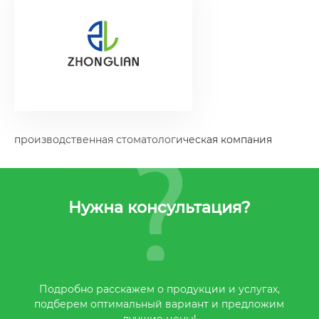
производственная стоматологическая компания
Нужна консультация?
Подробно расскажем о продукции и услугах,
подберем оптимальный вариант и предложим
лучшие цены!