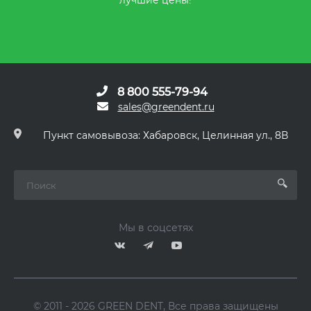
8 800 555-79-94
sales@greendent.ru
Пункт самовывоза: Хабаровск, Целинная ул., 8В
Мы в соцсетях
© 2011 - 2026 GREEN DENT, Все права защищены