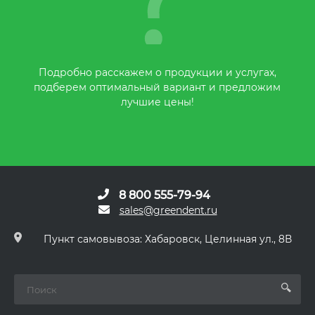
Подробно расскажем о продукции и услугах,
подберем оптимальный вариант и предложим
лучшие цены!
8 800 555-79-94
sales@greendent.ru
Пункт самовывоза: Хабаровск, Целинная ул., 8В