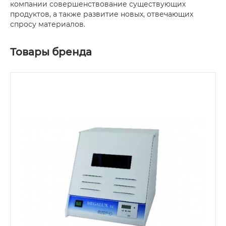
компании совершенствование существующих
продуктов, а также развитие новых, отвечающих
спросу материалов.
Товары бренда