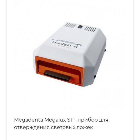
Megadenta Megalux ST - прибор для
отверждения световых ложек