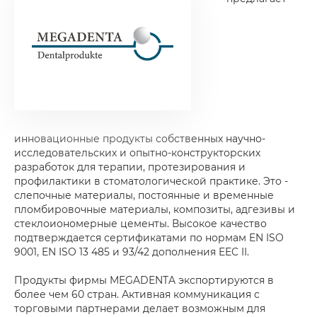
инновационные продукты собственных научно-
исследовательских и опытно-конструкторских
разработок для терапии, протезирования и
профилактики в стоматологической практике. Это -
слепочные материалы, постоянные и временные
пломбировочные материалы, композиты, адгезивы и
стеклоиономерные цементы. Высокое качество
подтверждается сертификатами по нормам EN ISO
9001, EN ISO 13 485 и 93/42 дополнения EEC II.
Продукты фирмы MEGADENTA экспортируются в
более чем 60 стран. Активная коммуникация с
торговыми партнерами делает возможным для