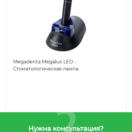
Megadenta Megalux LED -
Стоматологическая лампа
Нужна консультация?