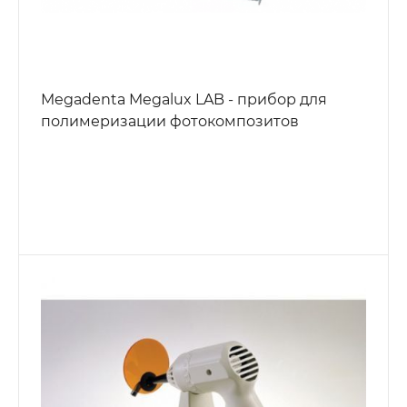
Megadenta Megalux LAB - прибор для
полимеризации фотокомпозитов