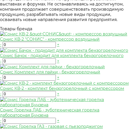
выставках и форумах. Не останавливаясь на достигнутом,
компания продолжает совершенствовать производимую
продукцию, разрабатывать новые виды продукции,
осваивать новые направления развития предприятия.
Товары бренда
Сонис КВ-2 "СОНИС" - компрессор воздушный
-
+
Сонис Бачок - подходит для комплекта бензогорелочного
-
+
Сонис Комплект для пайки - бензогорелочный
-
+
Сонис КВ-2 - комплект бензогорелочный с компрессором
-
+
Сонис Горелка ЛАБ - зуботехническая горелка
лабораторная Бунзена
-
+