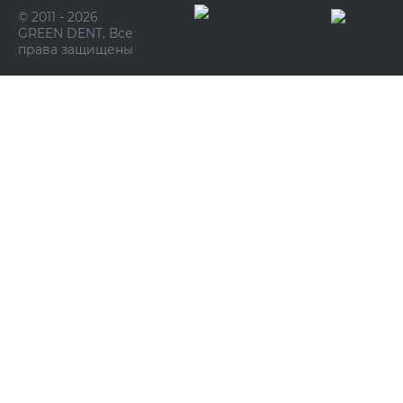
© 2011 - 2026
GREEN DENT, Все
права защищены