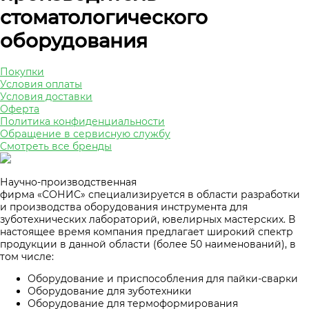
стоматологического
оборудования
Покупки
Условия оплаты
Условия доставки
Оферта
Политика конфиденциальности
Обращение в сервисную службу
Смотреть все бренды
Научно-производственная
фирма «СОНИС» специализируется в области разработки
и производства оборудования инструмента для
зуботехнических лабораторий, ювелирных мастерских. В
настоящее время компания предлагает широкий спектр
продукции в данной области (более 50 наименований), в
том числе:
Оборудование и приспособления для пайки-сварки
Оборудование для зуботехники
Оборудование для термоформирования