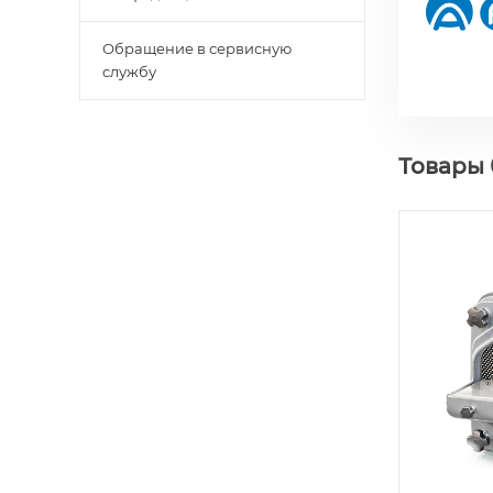
Обращение в сервисную
службу
Товары