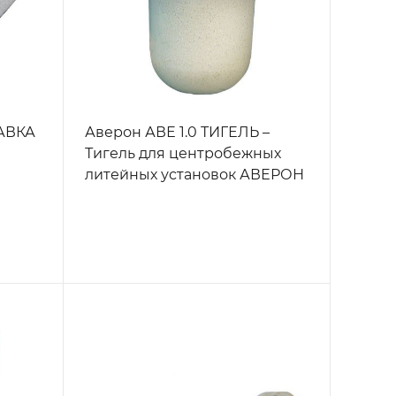
АВКА
Аверон АВЕ 1.0 ТИГЕЛЬ –
Тигель для центробежных
литейных установок АВЕРОН