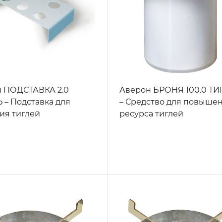
 ПОДСТАВКА 2.0
Аверон БРОНЯ 100.0 ТИ
 – Подставка для
– Средство для повыше
ия тиглей
ресурса тиглей