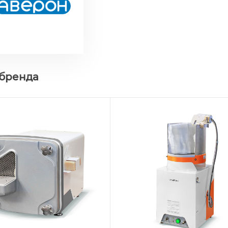
 бренда