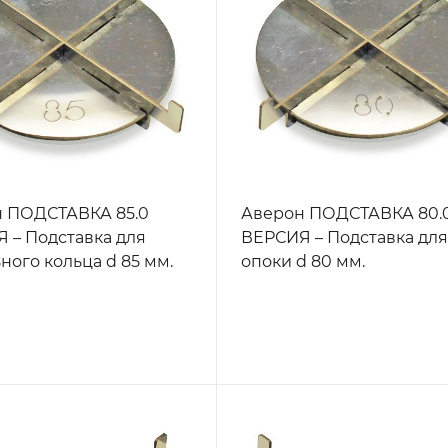
 ПОДСТАВКА 85.0
Аверон ПОДСТАВКА 80.
 – Подставка для
ВЕРСИЯ – Подставка дл
ного кольца d 85 мм.
опоки d 80 мм.