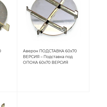
0
Аверон ПОДСТАВКА 60х70
я
ВЕРСИЯ – Подставка под
ОПОКА 60х70 ВЕРСИЯ