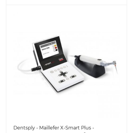
Dentsply - Maillefer X-Smart Plus -