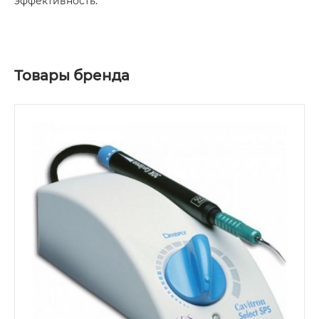
эффективность.
Товары бренда