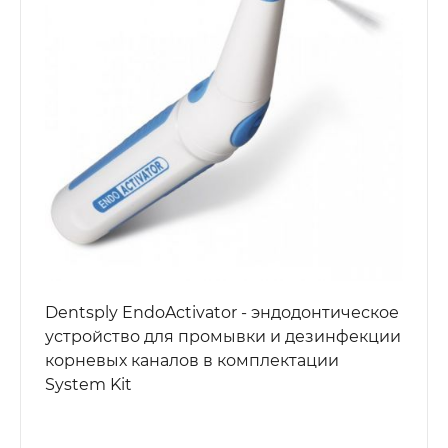
Dentsply EndoActivator - эндодонтическое
устройство для промывки и дезинфекции
корневых каналов в комплектации
System Kit