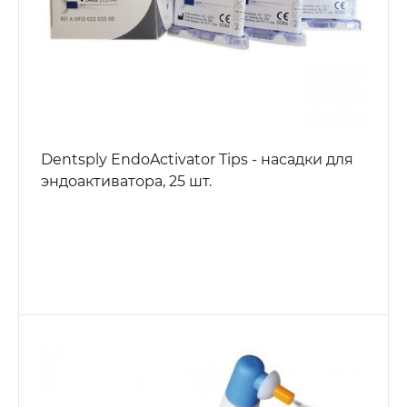
Dentsply EndoActivator Tips - насадки для
эндоактиватора, 25 шт.