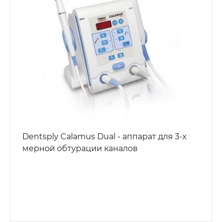
Dentsply Calamus Dual - аппарат для 3-х
мерной обтурации каналов