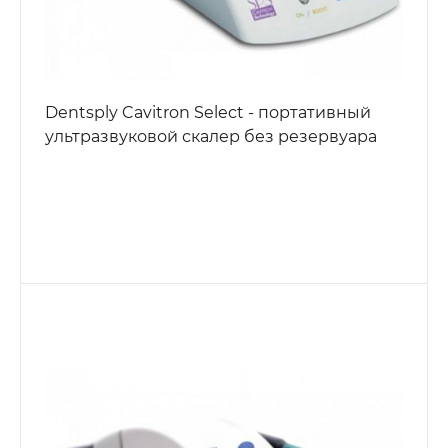
Dentsply Cavitron Select - портативный
ультразвуковой скалер без резервуара