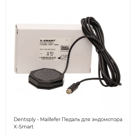
Dentsply - Maillefer Педаль для эндомотора
X-Smart