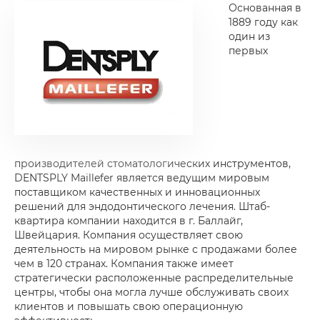
Основанная в
1889 году как
один из
первых
производителей стоматологических инструментов,
DENTSPLY Maillefer является ведущим мировым
поставщиком качественных и инновационных
решений для эндодонтического лечения. Штаб-
квартира компании находится в г. Баллайг,
Швейцария. Компания осуществляет свою
деятельность на мировом рынке с продажами более
чем в 120 странах. Компания также имеет
стратегически расположенные распределительные
центры, чтобы она могла лучше обслуживать своих
клиентов и повышать свою операционную