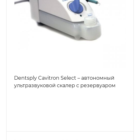
Dentsply Cavitron Select – автономный
ультразвуковой скалер с резервуаром