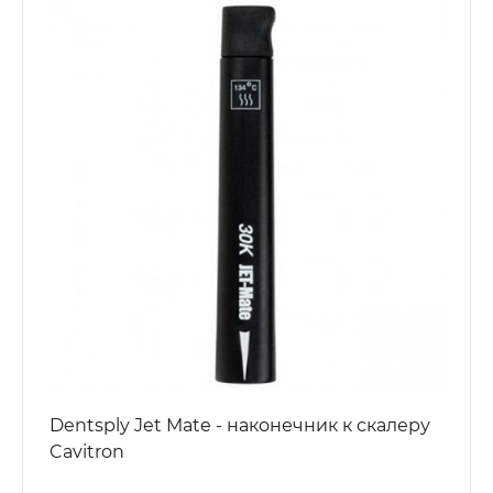
Dentsply Jet Mate - наконечник к скалеру
Cavitron