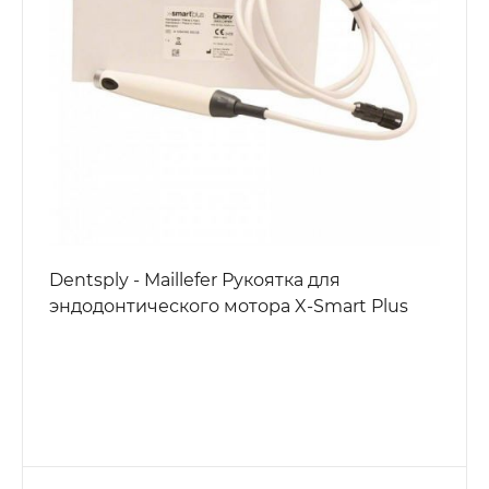
Dentsply - Maillefer Рукоятка для
эндодонтического мотора X-Smart Plus