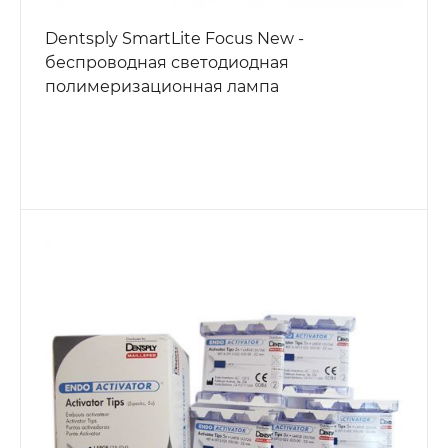
Dentsply SmartLite Focus New -
беспроводная светодиодная
полимеризационная лампа