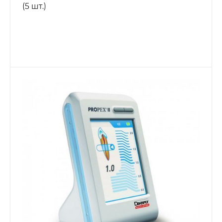
(5 шт.)