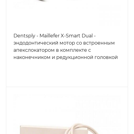
Dentsply - Maillefer X-Smart Dual -
эндодонтический мотор со встроенным
апекслокатором в комплекте с
наконечником и редукционной головкой
16:1