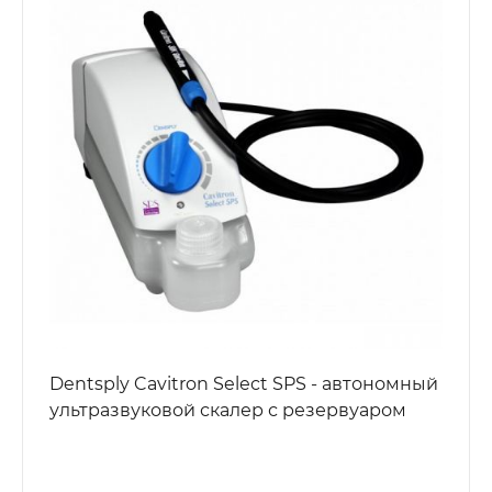
Dentsply Cavitron Select SPS - автономный
ультразвуковой скалер с резервуаром