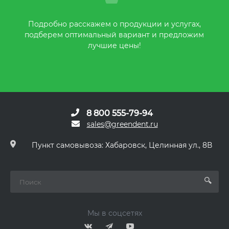
Подробно расскажем о продукции и услугах,
подберем оптимальный вариант и предложим
лучшие цены!
8 800 555-79-94
sales@greendent.ru
Пункт самовывоза: Хабаровск, Целинная ул., 8В
Мы в соцсетях