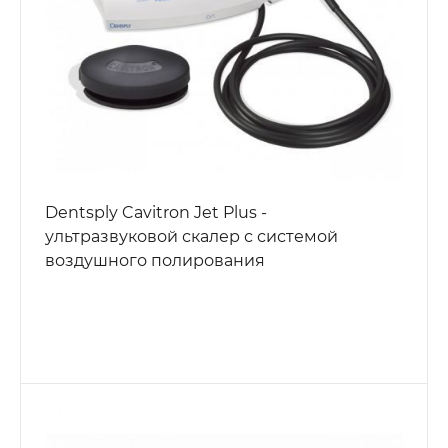
Dentsply Cavitron Jet Plus -
ультразвуковой скалер с системой
воздушного полирования