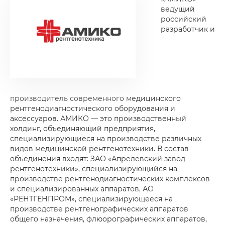
ведущий
российский
разработчик и
производитель современного медицинского
рентгенодиагностического оборудования и
аксессуаров. АМИКО — это производственный
холдинг, объединяющий предприятия,
специализирующиеся на производстве различных
видов медицинской рентгенотехники. В состав
объединения входят: ЗАО «Апрелевский завод
рентгенотехники», специализирующийся на
производстве рентгенодиагностических комплексов
и специализированных аппаратов, АО
«РЕНТГЕНПРОМ», специализирующееся на
производстве рентгенографических аппаратов
общего назначения, флюорографических аппаратов,