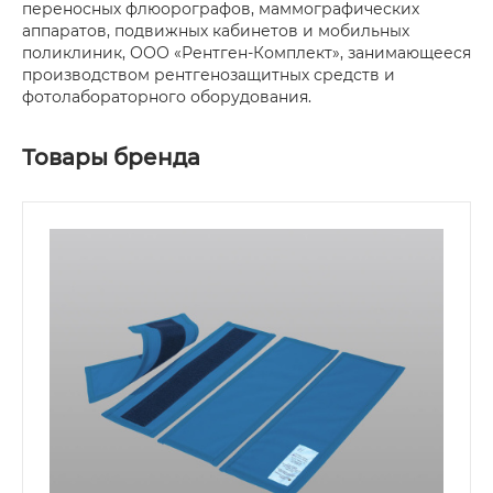
переносных флюорографов, маммографических
аппаратов, подвижных кабинетов и мобильных
поликлиник, ООО «Рентген-Комплект», занимающееся
производством рентгенозащитных средств и
фотолабораторного оборудования.
Товары бренда