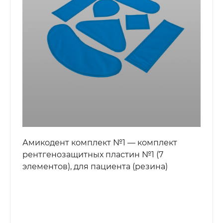
Амикодент комплект №1 — комплект
рентгенозащитных пластин №1 (7
элементов), для пациента (резина)