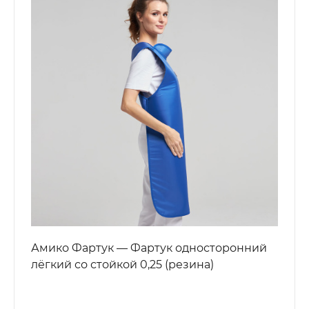
Амико Фартук — Фартук односторонний
лёгкий со стойкой 0,25 (резина)