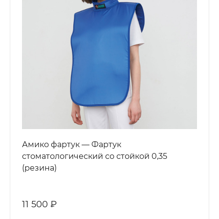
Амико фартук — Фартук
стоматологический со стойкой 0,35
(резина)
11 500 ₽