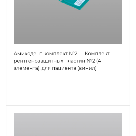
Амикодент комплект №2 — Комплект
рентгенозащитных пластин №2 (4
элемента), для пациента (винил)