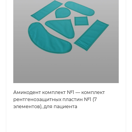
Амикодент комплект №1 — комплект
рентгенозащитных пластин №1 (7
элементов), для пациента