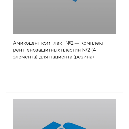
Амикодент комплект №2 — Комплект
рентгенозащитных пластин №2 (4
элемента), для пациента (резина)