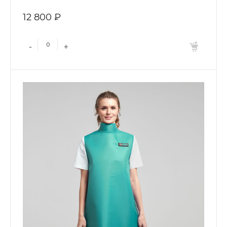
12 800 ₽
-
+