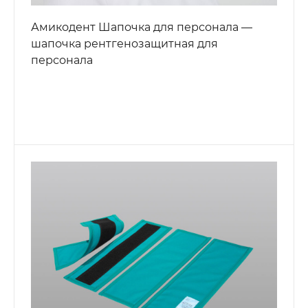
Амикодент Шапочка для персонала —
шапочка рентгенозащитная для
персонала