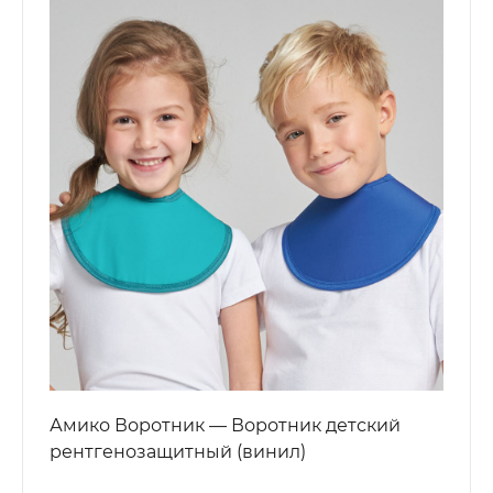
Амико Воротник — Воротник детский
рентгенозащитный (винил)