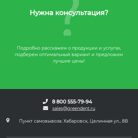
Нужна консультация?
Подробно расскажем о продукции и услугах,
подберем оптимальный вариант и предложим
лучшие цены!
8 800 555-79-94
sales@greendent.ru
Пункт самовывоза: Хабаровск, Целинная ул., 8В