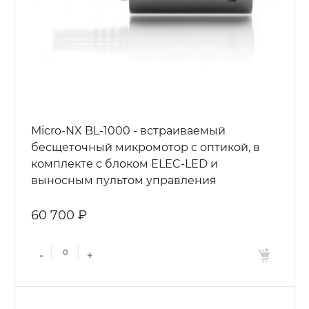
Micro-NX BL-1000 - встраиваемый
бесщеточный микромотор с оптикой, в
комплекте с блоком ELEC-LED и
выносным пультом управления
60 700 ₽
-
+