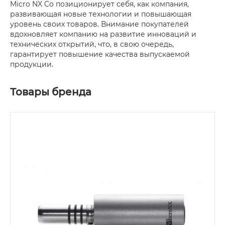
Micro NX Co позиционирует себя, как компания,
развивающая новые технологии и повышающая
уровень своих товаров. Внимание покупателей
вдохновляет компанию на развитие инноваций и
технических открытий, что, в свою очередь,
гарантирует повышение качества выпускаемой
продукции.
Товары бренда