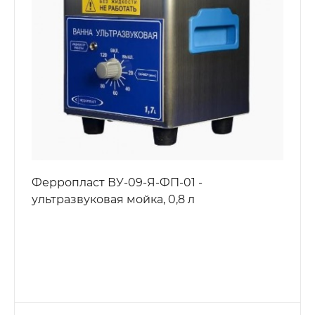
Ферропласт ВУ-09-Я-ФП-01 -
ультразвуковая мойка, 0,8 л