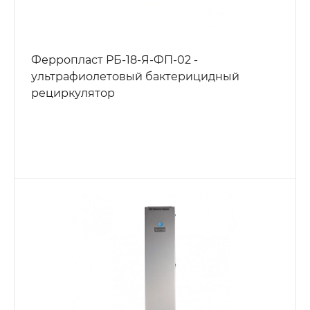
Ферропласт РБ-18-Я-ФП-02 -
ультрафиолетовый бактерицидный
рециркулятор