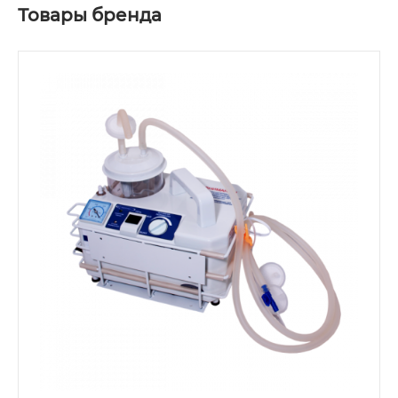
Товары бренда