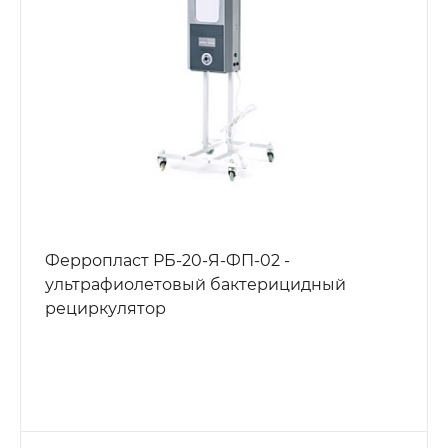
Ферропласт РБ-20-Я-ФП-02 -
ультрафиолетовый бактерицидный
рециркулятор