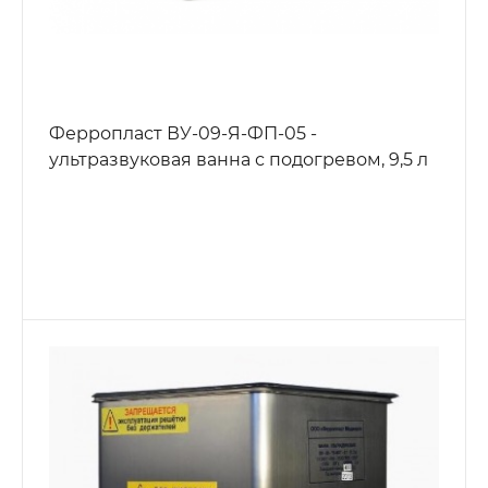
Ферропласт ВУ-09-Я-ФП-05 -
ультразвуковая ванна с подогревом, 9,5 л