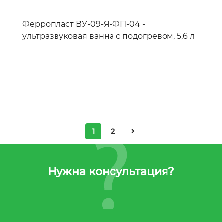
Ферропласт ВУ-09-Я-ФП-04 -
ультразвуковая ванна с подогревом, 5,6 л
1
2
Нужна консультация?