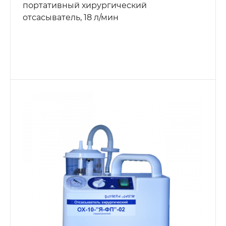
портативный хирургический
отсасыватель, 18 л/мин