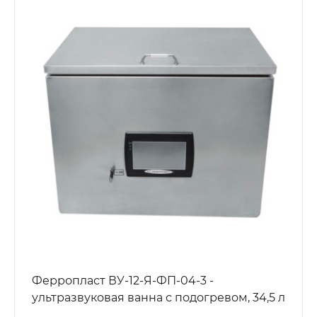
Ферропласт ВУ-12-Я-ФП-04-3 -
ультразвуковая ванна с подогревом, 34,5 л