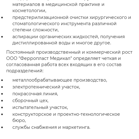
материалов в медицинской практике и
косметологии,
предстерилизационной очистки хирургического и
стоматологического инструмента различной
степени сложности,
аспирации органических жидкостей, получения
дистиллированной воды и многое другое.
Постоянный производственный и коммерческий рост
ООО "Ферропласт Медикал" определяет четкая и
согласованная работа всех входящих в его состав
подразделений:
металлообрабатывающее производство,
электротехнический участок,
покрасочная линия,
сборочный цех,
испытательный участок,
конструкторское и проектно-технологическое
бюро,
службы снабжения и маркетинга.