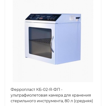
Ферропласт КБ-02-Я-ФП -
ультрафиолетовая камера для хранения
стерильного инструмента, 80 л (средняя)