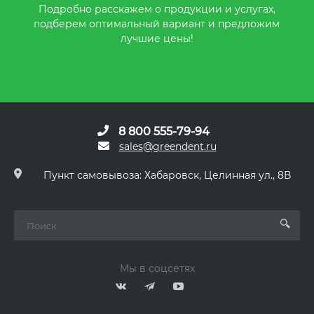
Подробно расскажем о продукции и услугах,
подберем оптимальный вариант и предложим
лучшие цены!
8 800 555-79-94
sales@greendent.ru
Пункт самовывоза: Хабаровск, Целинная ул., 8В
Мы в соцсетях