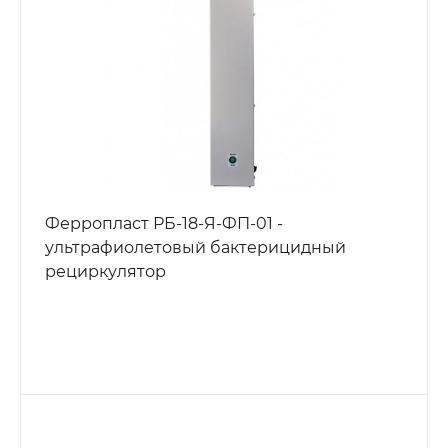
Ферропласт РБ-18-Я-ФП-01 -
ультрафиолетовый бактерицидный
рециркулятор