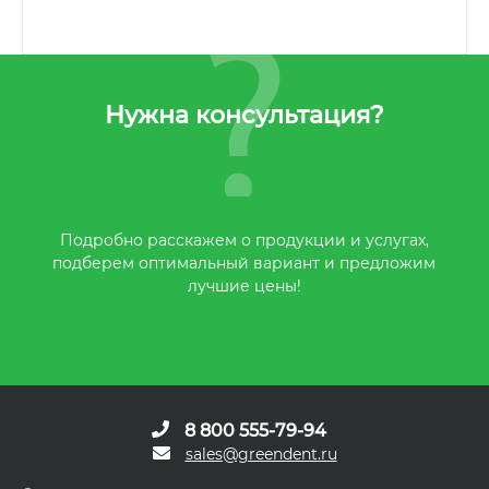
Нужна консультация?
Подробно расскажем о продукции и услугах,
подберем оптимальный вариант и предложим
лучшие цены!
8 800 555-79-94
sales@greendent.ru