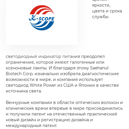
яркости,
цвета и срока
службы
светодиодный индикатор питания преодолел
ограничение, которое имеют галогенные или
ксеноновые лампы. И благодаря этому Saehanul
Biotech Corp. изначально изобрела диагностические
возможности в мире, и компания использует
светодиод White Power из США и Японии в качестве
источника света.
Венчурные компании в области оптических волокон и
клинические врачи впервые в мире присоединились
и получили патент на отечественный практический
новый дизайн и регистрацию дизайна и
международный патент.