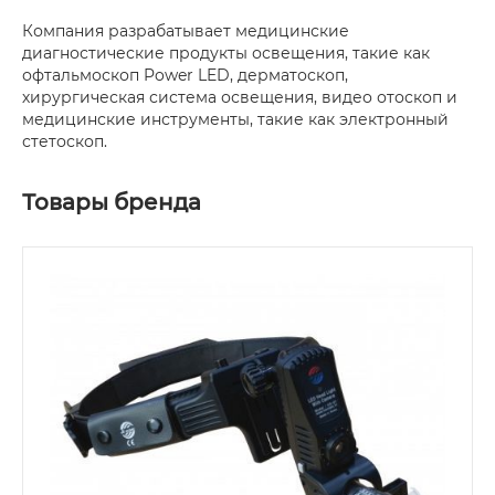
Компания разрабатывает медицинские
диагностические продукты освещения, такие как
офтальмоскоп Power LED, дерматоскоп,
хирургическая система освещения, видео отоскоп и
медицинские инструменты, такие как электронный
стетоскоп.
Товары бренда