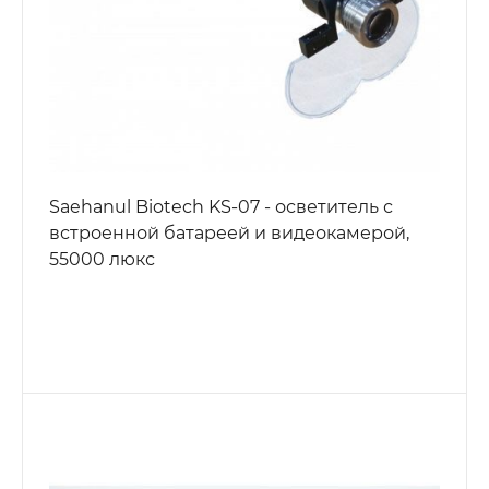
Saehanul Biotech KS-07 - осветитель с
встроенной батареей и видеокамерой,
55000 люкс