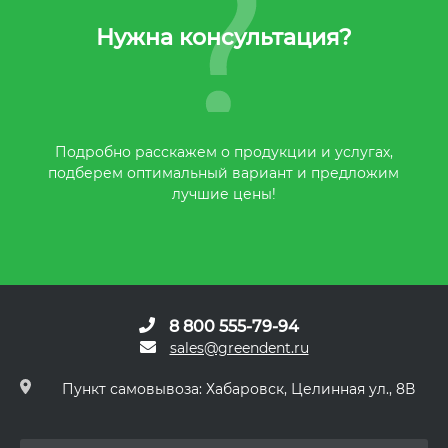
Нужна консультация?
Подробно расскажем о продукции и услугах,
подберем оптимальный вариант и предложим
лучшие цены!
8 800 555-79-94
sales@greendent.ru
Пункт самовывоза: Хабаровск, Целинная ул., 8В