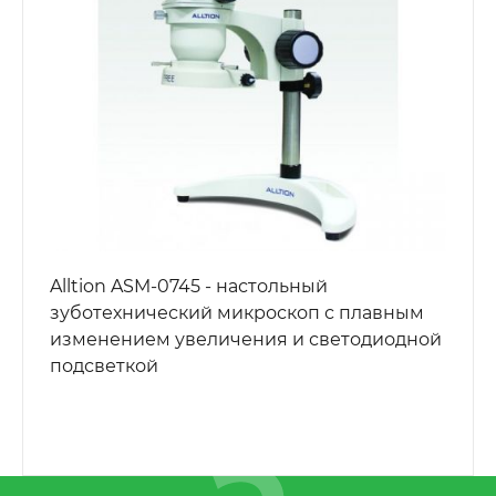
Alltion ASM-0745 - настольный
зуботехнический микроскоп с плавным
изменением увеличения и светодиодной
подсветкой