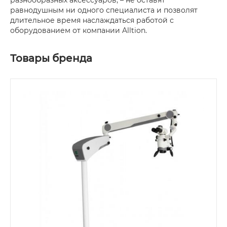
равнодушным ни одного специалиста и позволят
длительное время наслаждаться работой с
оборудованием от компании Alltion.
Товары бренда