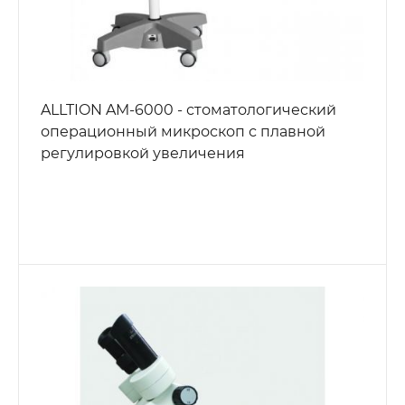
ALLTION AM-6000 - стоматологический
операционный микроскоп с плавной
регулировкой увеличения