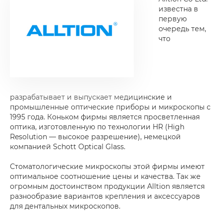
известна в
первую
очередь тем,
что
разрабатывает и выпускает медицинские и
промышленные оптические приборы и микроскопы с
1995 года. Коньком фирмы является просветленная
оптика, изготовленную по технологии HR (High
Resolution — высокое разрешение), немецкой
компанией Schott Optical Glass.
Стоматологические микроскопы этой фирмы имеют
оптимальное соотношение цены и качества. Так же
огромным достоинством продукции Alltion является
разнообразие вариантов крепления и аксессуаров
для дентальных микроскопов.