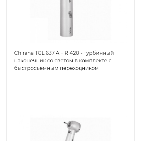
Chirana TGL 637 A + R 420 - турбинный
наконечник со светом в комплекте с
быстросъемным переходником