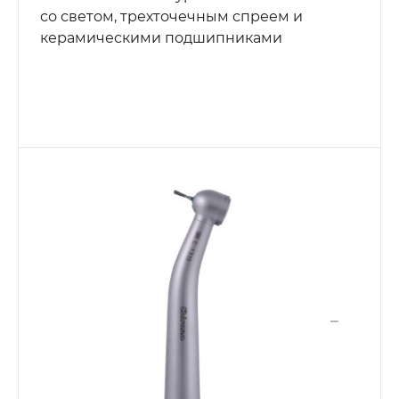
со светом, трехточечным спреем и
керамическими подшипниками