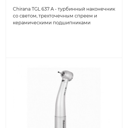
Chirana TGL 637 A - турбинный наконечник
со светом, трехточечным спреем и
керамическими подшипниками