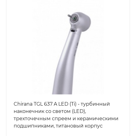
Chirana TGL 637 A LED (Ti) - турбинный
наконечник со светом (LED),
трехточечным спреем и керамическими
подшипниками, титановый корпус