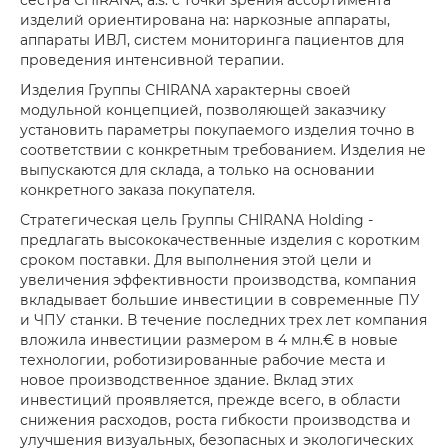
изделий ориентирована на: наркозные аппараты,
аппараты ИВЛ, систем мониторинга пациентов для
проведения интенсивной терапии.
Изделия Группы CHIRANA характерны своей
модульной концепцией, позволяющей заказчику
установить параметры покупаемого изделия точно в
соответствии с конкретным требованием. Изделия не
выпускаются для склада, а только на основании
конкретного заказа покупателя.
Стратегическая цель Группы CHIRANA Holding -
предлагать высококачественные изделия с коротким
сроком поставки. Для выполнения этой цели и
увеличения эффективности производства, компания
вкладывает большие инвестиции в современные ПУ
и ЧПУ станки. В течение последних трех лет компания
вложила инвестиции размером в 4 млн.€ в новые
технологии, роботизированные рабочие места и
новое производственное здание. Вклад этих
инвестиций проявляется, прежде всего, в области
снижения расходов, роста гибкости производства и
улучшения визуальных, безопасных и экологических