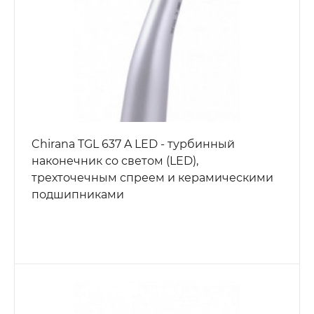
Chirana TGL 637 A LED - турбинный
наконечник со светом (LED),
трехточечным спреем и керамическими
подшипниками