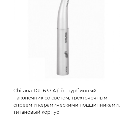
Chirana TGL 637 A (Ti) - турбинный
наконечник со светом, трехточечным
спреем и керамическими подшипниками,
титановый корпус