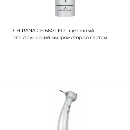
CHIRANA CH 660 LED - щеточный
электрический микромотор со светом