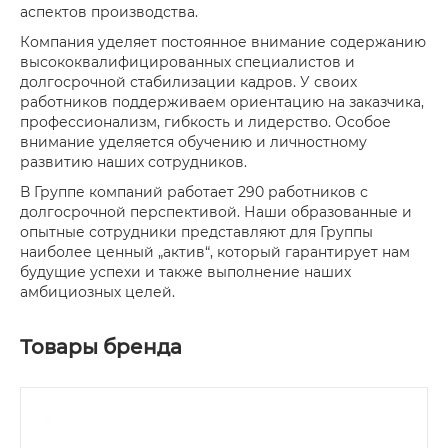
аспектов производства.
Компания уделяет постоянное внимание содержанию
высококвалифицированных специалистов и
долгосрочной стабилизации кадров. У своих
работников поддерживаем ориентацию на заказчика,
профессионализм, гибкость и лидерство. Особое
внимание уделяется обучению и личностному
развитию наших сотрудников.
В Группе компаний работает 290 работников с
долгосрочной перспективой. Наши образованные и
опытные сотрудники представляют для Группы
наиболее ценный „актив“, который гарантирует нам
будущие успехи и также выполнение наших
амбициозных целей.
Товары бренда