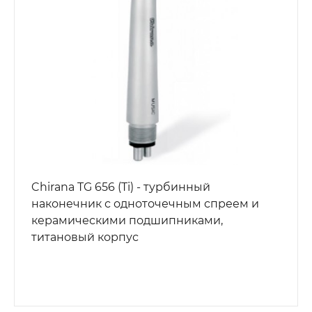
Chirana TG 656 (Ti) - турбинный
наконечник с одноточечным спреем и
керамическими подшипниками,
титановый корпус