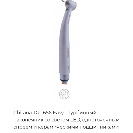
Chirana TGL 656 Easy - турбинный
наконечник со светом LED, одноточечным
спреем и керамическими подшипниками