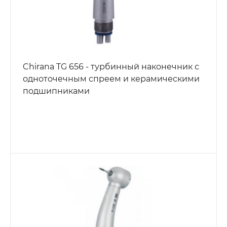
Chirana TG 656 - турбинный наконечник с
одноточечным спреем и керамическими
подшипниками