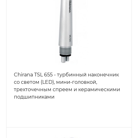
Chirana TSL 655 - турбинный наконечник
со светом (LED), мини-головкой,
трехточечным спреем и керамическими
подшипниками