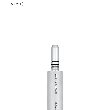
часть)