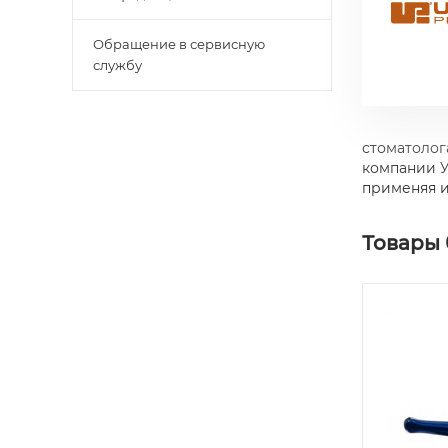
Обращение в сервисную
службу
стоматолог
компании У
применяя и
Товары